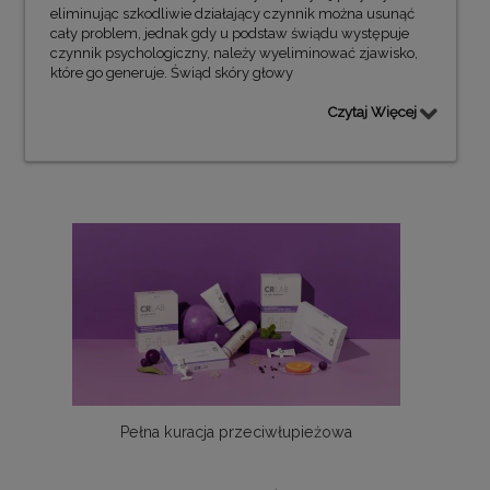
eliminując szkodliwie działający czynnik można usunąć
cały problem, jednak gdy u podstaw świądu występuje
czynnik psychologiczny, należy wyeliminować zjawisko,
które go generuje. Świąd skóry głowy
Czytaj Więcej
Pełna kuracja przeciwłupieżowa