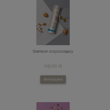
Szampon oczyszczający
119,00 zł
do koszyka