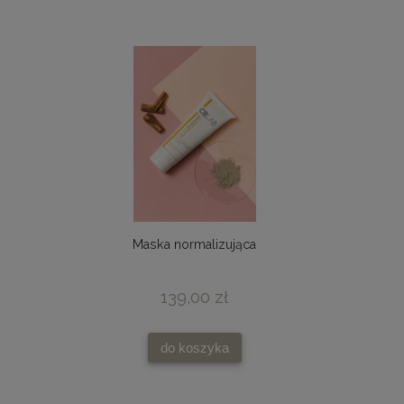
Maska normalizująca
139,00 zł
do koszyka