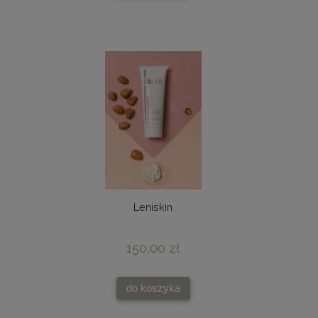
Leniskin
150,00 zł
do koszyka