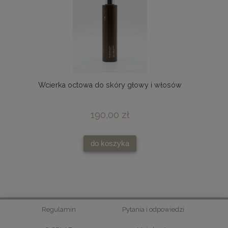
Wcierka octowa do skóry głowy i włosów
190,00 zł
do koszyka
Regulamin
Pytania i odpowiedzi